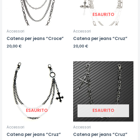
ESAURITO
Accessori
Accessori
Catena per jeans “Croce”
Catena per jeans “Cruz”
20,00
€
20,00
€
ESAURITO
ESAURITO
Accessori
Accessori
Catena per jeans “Cruz”
Catena per jeans “Cruz”