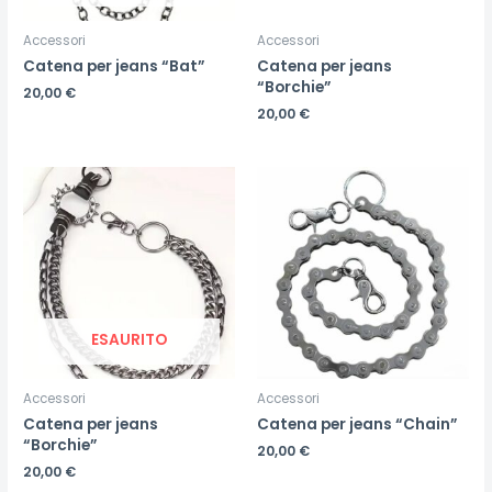
Accessori
Accessori
Catena per jeans “Bat”
Catena per jeans
“Borchie”
20,00
€
20,00
€
ESAURITO
Accessori
Accessori
Catena per jeans
Catena per jeans “Chain”
“Borchie”
20,00
€
20,00
€