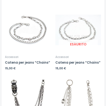
ESAURITO
Accessori
Accessori
Catena per jeans “Chains”
Catena per jeans “Chains”
15,00
€
15,00
€