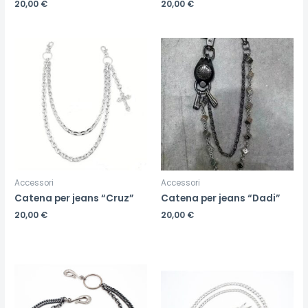
20,00
€
20,00
€
Accessori
Accessori
Catena per jeans “Cruz”
Catena per jeans “Dadi”
20,00
€
20,00
€