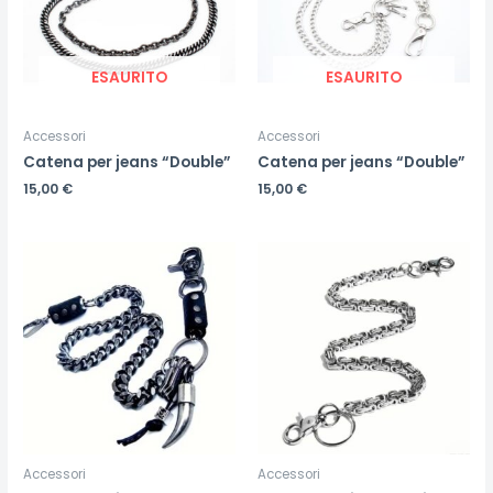
ESAURITO
ESAURITO
Accessori
Accessori
Catena per jeans “Double”
Catena per jeans “Double”
15,00
€
15,00
€
Accessori
Accessori