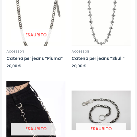
ESAURITO
Accessori
Accessori
Catena per jeans “Piuma”
Catena per jeans “Skull”
20,00
€
20,00
€
ESAURITO
ESAURITO