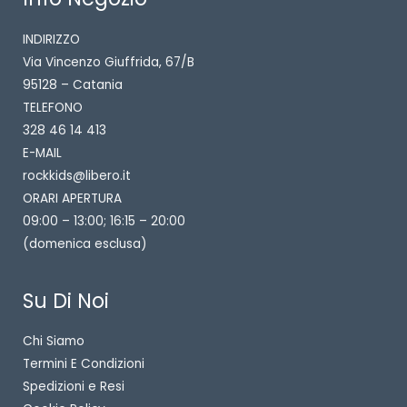
INDIRIZZO
Via Vincenzo Giuffrida, 67/B
95128 – Catania
TELEFONO
328 46 14 413
E-MAIL
rockkids@libero.it
ORARI APERTURA
09:00 – 13:00; 16:15 – 20:00
(domenica esclusa)
Su Di Noi
Chi Siamo
Termini E Condizioni
Spedizioni e Resi