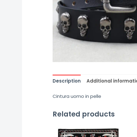
Description
Additional informati
Cintura uomo in pelle
Related products