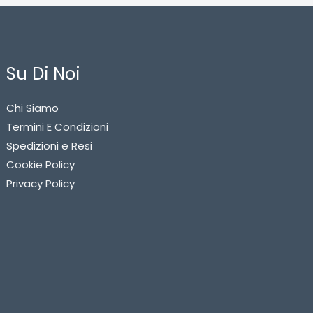
Su Di Noi
Chi Siamo
Termini E Condizioni
Spedizioni e Resi
Cookie Policy
Privacy Policy