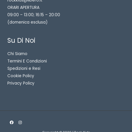
rockkids@libero.it
ORARI APERTURA
09:00 – 13:00; 16:15 – 20:00
(domenica esclusa)
Su Di Noi
Chi Siamo
Termini E Condizioni
Spedizioni e Resi
Cookie Policy
Privacy Policy