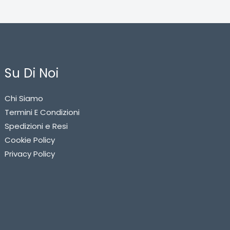
Su Di Noi
Chi Siamo
Termini E Condizioni
Spedizioni e Resi
Cookie Policy
Privacy Policy