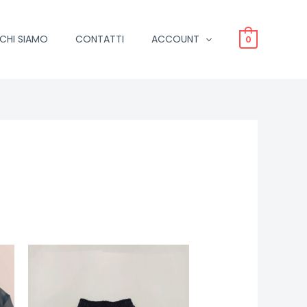
CHI SIAMO
CONTATTI
ACCOUNT
0