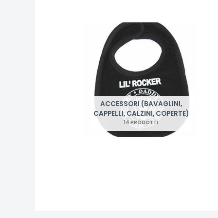
ACCESSORI (BAVAGLINI,
CAPPELLI, CALZINI, COPERTE)
14 PRODOTTI