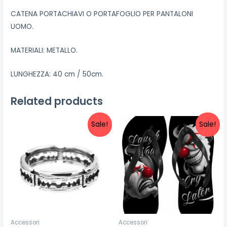
CATENA PORTACHIAVI O PORTAFOGLIO PER PANTALONI
UOMO.
MATERIALI: METALLO.
LUNGHEZZA: 40 cm / 50cm.
Related products
Sale!
Sale!
Accessori
Accessori