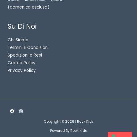
(domenica esclusa)
Su Di Noi
Chi Siamo
Termini E Condizioni
Spedizioni e Resi
Cookie Policy
Privacy Policy
Copyright © 2026 | Rock Kids
Powered By Rock Kids