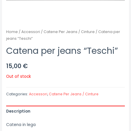
Home
/
Accessori
/
Catene Per Jeans / Cinture
/ Catena per
jeans “Teschi”
Catena per jeans “Teschi”
15,00
€
Out of stock
Categories:
Accessori
,
Catene Per Jeans / Cinture
Description
Catena in lega