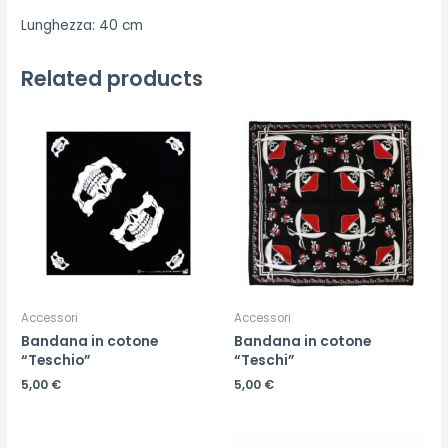
Lunghezza: 40 cm
Related products
Accessori
Accessori
Bandana in cotone
Bandana in cotone
“Teschio”
“Teschi”
5,00
€
5,00
€