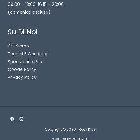
09:00 – 13:00; 16:15 – 20:00
(domenica esclusa)
Su Di Noi
Chi Siamo
Termini E Condizioni
Spedizioni e Resi
Cookie Policy
Privacy Policy
Copyright © 2026 | Rock Kids
Powered By Rock Kids