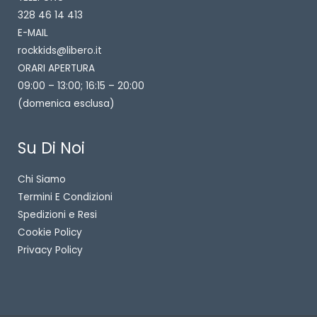
328 46 14 413
E-MAIL
rockkids@libero.it
ORARI APERTURA
09:00 – 13:00; 16:15 – 20:00
(domenica esclusa)
Su Di Noi
Chi Siamo
Termini E Condizioni
Spedizioni e Resi
Cookie Policy
Privacy Policy