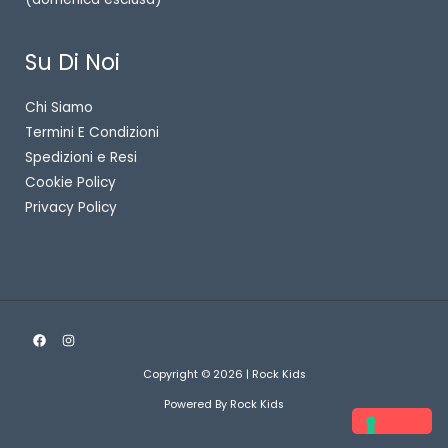
Su Di Noi
Chi Siamo
Termini E Condizioni
Spedizioni e Resi
Cookie Policy
Privacy Policy
Copyright © 2026 | Rock Kids
Powered By Rock Kids