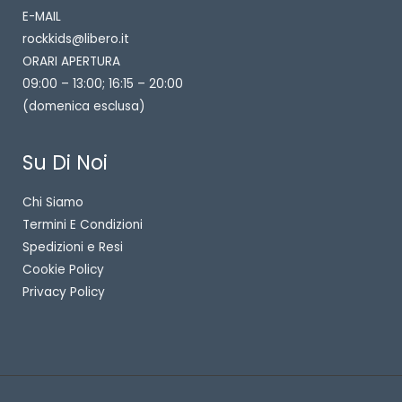
E-MAIL
rockkids@libero.it
ORARI APERTURA
09:00 – 13:00; 16:15 – 20:00
(domenica esclusa)
Su Di Noi
Chi Siamo
Termini E Condizioni
Spedizioni e Resi
Cookie Policy
Privacy Policy