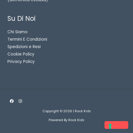
Su Di Noi
Chi Siamo
Termini E Condizioni
Spedizioni e Resi
Cookie Policy
Privacy Policy
Copyright © 2026 | Rock Kids
Powered By Rock Kids