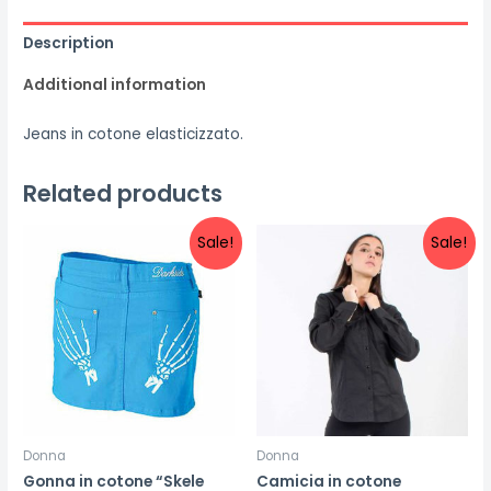
Description
Additional information
Jeans in cotone elasticizzato.
Related products
Sale!
Sale!
Donna
Donna
Gonna in cotone “Skele
Camicia in cotone