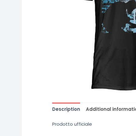
Description
Additional informati
Prodotto ufficiale