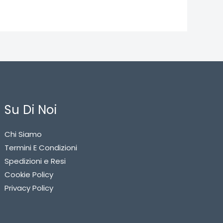
Su Di Noi
Chi Siamo
Termini E Condizioni
Spedizioni e Resi
Cookie Policy
Privacy Policy