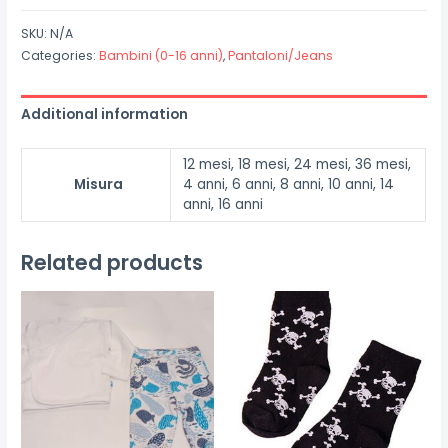
quantity
SKU:
N/A
Categories:
Bambini (0-16 anni)
,
Pantaloni/Jeans
Additional information
12 mesi, 18 mesi, 24 mesi, 36 mesi,
Misura
4 anni, 6 anni, 8 anni, 10 anni, 14
anni, 16 anni
Related products