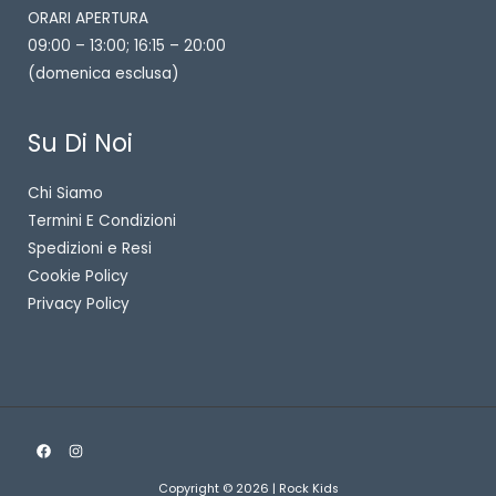
ORARI APERTURA
09:00 – 13:00; 16:15 – 20:00
(domenica esclusa)
Su Di Noi
Chi Siamo
Termini E Condizioni
Spedizioni e Resi
Cookie Policy
Privacy Policy
Copyright © 2026 | Rock Kids