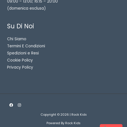
09:00 – 13:00; 16:15 – 20:00
(domenica esclusa)
Su Di Noi
Chi Siamo
Termini E Condizioni
Spedizioni e Resi
Cookie Policy
Privacy Policy
Copyright © 2026 | Rock Kids
Powered By Rock Kids