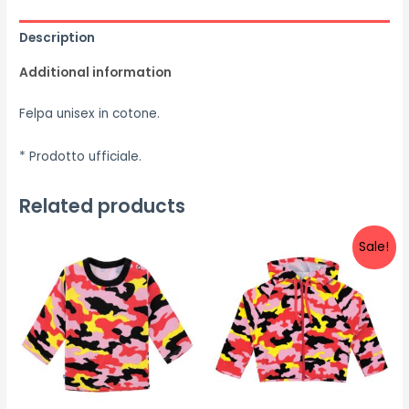
Description
Additional information
Felpa unisex in cotone.
* Prodotto ufficiale.
Related products
Sale!