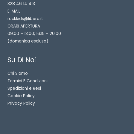
328 46 14 413
E-MAIL
rockkids@libero.it
ORARI APERTURA
09:00 – 13:00; 16:15 – 20:00
(domenica esclusa)
Su Di Noi
Chi Siamo
Termini E Condizioni
Spedizioni e Resi
Cookie Policy
Privacy Policy