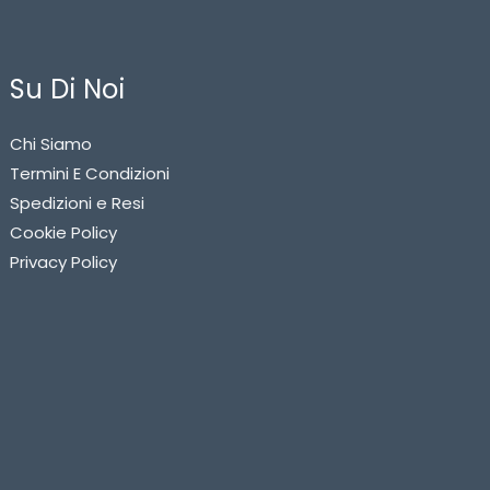
Su Di Noi
Chi Siamo
Termini E Condizioni
Spedizioni e Resi
Cookie Policy
Privacy Policy