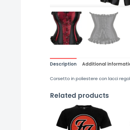
Description
Additional informati
Corsetto in poliestere con lacci regol
Related products