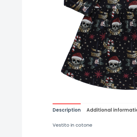
Description
Additional informati
Vestito in cotone