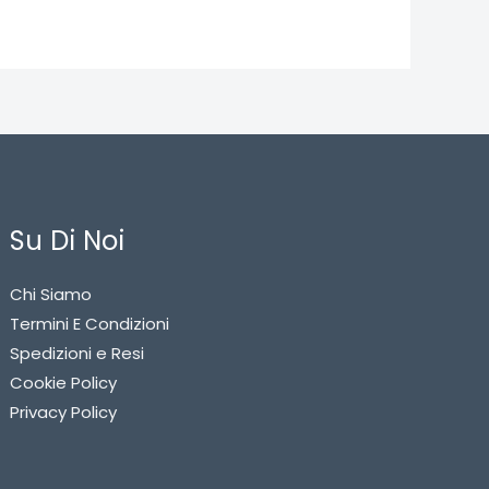
Su Di Noi
Chi Siamo
Termini E Condizioni
Spedizioni e Resi
Cookie Policy
Privacy Policy