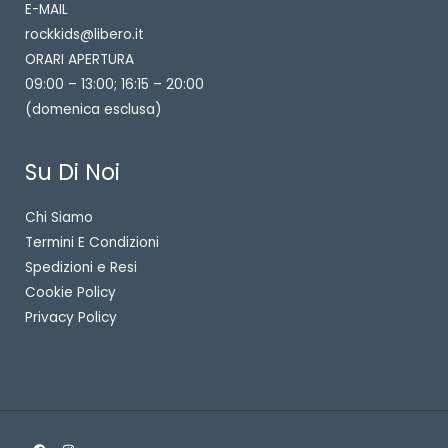
E-MAIL
rockkids@libero.it
ORARI APERTURA
09:00 – 13:00; 16:15 – 20:00
(domenica esclusa)
Su Di Noi
Chi Siamo
Termini E Condizioni
Spedizioni e Resi
Cookie Policy
Privacy Policy