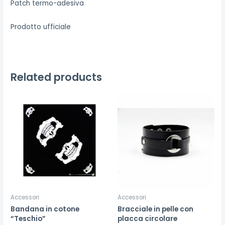
Patch termo-adesiva
Prodotto ufficiale
Related products
Accessori
Accessori
Bandana in cotone
Bracciale in pelle con
“Teschio”
placca circolare