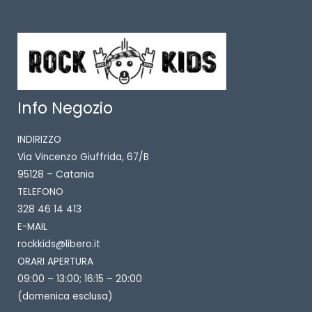
Info Negozio
INDIRIZZO
Via Vincenzo Giuffrida, 67/B
95128 – Catania
TELEFONO
328 46 14 413
E-MAIL
rockkids@libero.it
ORARI APERTURA
09:00 – 13:00; 16:15 – 20:00
(domenica esclusa)