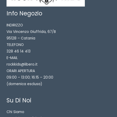
Info Negozio
INDIRIZZO
Via Vincenzo Giuffrida, 67/B
95128 – Catania
TELEFONO
328 46 14 413
E-MAIL
rockkids@libero.it
ORARI APERTURA
09:00 – 13:00; 16:15 – 20:00
(domenica esclusa)
Su Di Noi
Chi Siamo