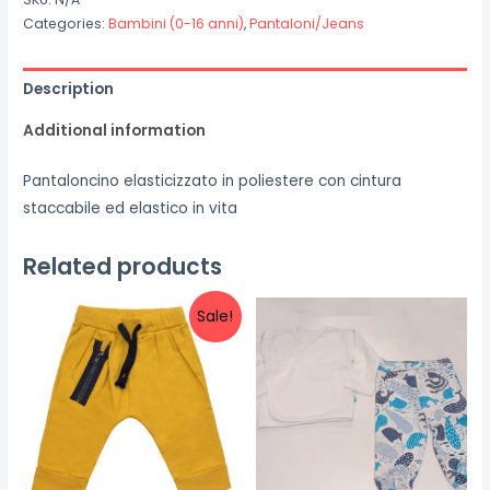
Categories:
Bambini (0-16 anni)
,
Pantaloni/Jeans
Description
Additional information
Pantaloncino elasticizzato in poliestere con cintura
staccabile ed elastico in vita
Related products
Sale!