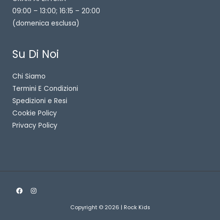
09:00 – 13:00; 16:15 – 20:00
(domenica esclusa)
Su Di Noi
Chi Siamo
Termini E Condizioni
Spedizioni e Resi
Cookie Policy
Privacy Policy
Copyright © 2026 | Rock Kids