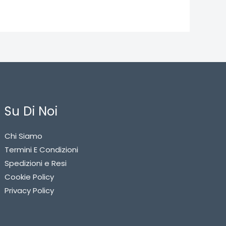
Su Di Noi
Chi Siamo
Termini E Condizioni
Spedizioni e Resi
Cookie Policy
Privacy Policy