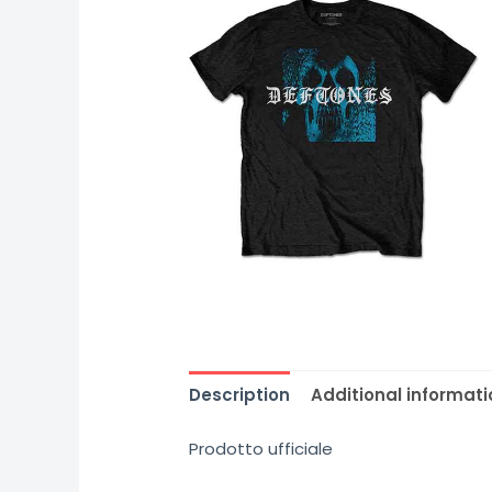
Description
Additional informati
Prodotto ufficiale