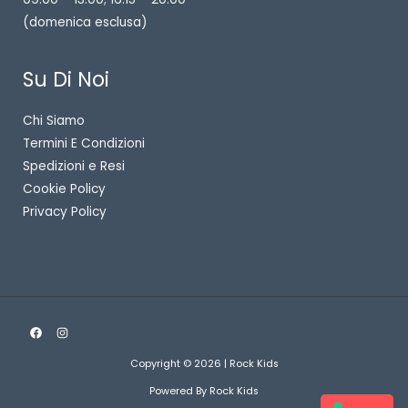
(domenica esclusa)
Su Di Noi
Chi Siamo
Termini E Condizioni
Spedizioni e Resi
Cookie Policy
Privacy Policy
Copyright © 2026 | Rock Kids
Powered By Rock Kids