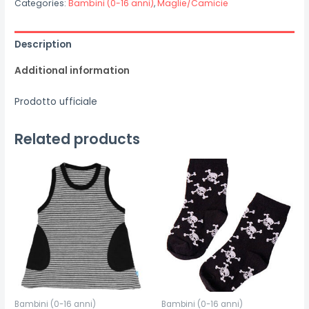
Categories:
Bambini (0-16 anni)
,
Maglie/Camicie
Description
Additional information
Prodotto ufficiale
Related products
Bambini (0-16 anni)
Bambini (0-16 anni)