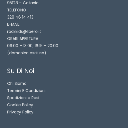
95128 – Catania
TELEFONO
328 46 14 413
E-MAIL
rockkids@libero.it
ORARI APERTURA
09:00 – 13:00; 16:15 – 20:00
(domenica esclusa)
Su Di Noi
Chi Siamo
Termini E Condizioni
Spedizioni e Resi
Cookie Policy
Privacy Policy