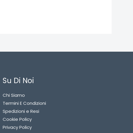
Su Di Noi
Chi Siamo
Termini E Condizioni
Spedizioni e Resi
Cookie Policy
Privacy Policy