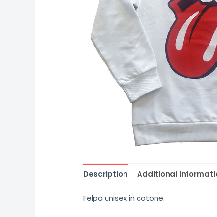
Description
Additional informati
Felpa unisex in cotone.