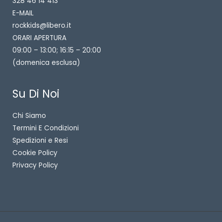
328 46 14 413
E-MAIL
rockkids@libero.it
ORARI APERTURA
09:00 – 13:00; 16:15 – 20:00
(domenica esclusa)
Su Di Noi
Chi Siamo
Termini E Condizioni
Spedizioni e Resi
Cookie Policy
Privacy Policy