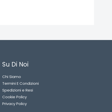
Su Di Noi
Chi Siamo
Termini E Condizioni
Spedizioni e Resi
Cookie Policy
Privacy Policy