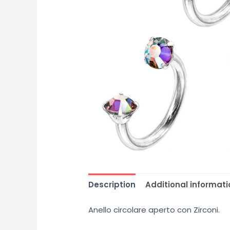
Description
Additional informati
Anello circolare aperto con Zirconi.