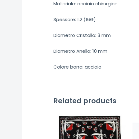
Materiale: acciaio chirurgico
Spessore: 1.2 (16G)
Diametro Cristallo: 3 mm
Diametro Anello: 10 mm
Colore barra: acciaio
Related products