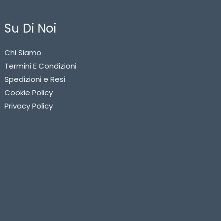
Su Di Noi
Chi Siamo
Termini E Condizioni
Spedizioni e Resi
Cookie Policy
Privacy Policy