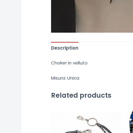
Description
Choker in velluto
Misura: Unica
Related products