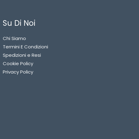
Su Di Noi
Chi Siamo
Termini E Condizioni
Spedizioni e Resi
Cookie Policy
Privacy Policy