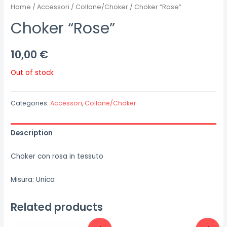
Home
/
Accessori
/
Collane/Choker
/ Choker “Rose”
Choker “Rose”
10,00
€
Out of stock
Categories:
Accessori
,
Collane/Choker
Description
Choker con rosa in tessuto
Misura: Unica
Related products