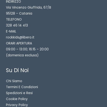
INDIRIZZO
Via Vincenzo Giuffrida, 67/B
95128 – Catania
TELEFONO
328 46 14 413
E-MAIL
rockkids@libero.it
ORARI APERTURA
09:00 – 13:00; 16:15 – 20:00
(domenica esclusa)
Su Di Noi
Chi Siamo
Termini E Condizioni
Spedizioni e Resi
Cookie Policy
Privacy Policy