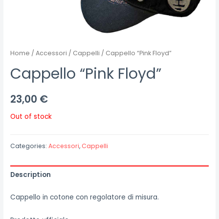
Home
/
Accessori
/
Cappelli
/ Cappello “Pink Floyd”
Cappello “Pink Floyd”
23,00
€
Out of stock
Categories:
Accessori
,
Cappelli
Description
Cappello in cotone con regolatore di misura.