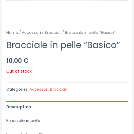
Home
/
Accessori
/
Bracciali
/ Bracciale in pelle “Basico”
Bracciale in pelle “Basico”
10,00
€
Out of stock
Categories:
Accessori
,
Bracciali
Description
Bracciale in pelle