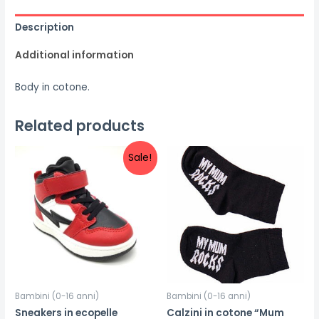
Description
Additional information
Body in cotone.
Related products
Sale!
Bambini (0-16 anni)
Bambini (0-16 anni)
Sneakers in ecopelle
Calzini in cotone “Mum