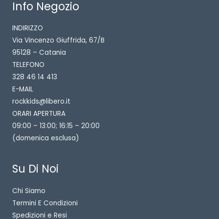
Info Negozio
INDIRIZZO
Via Vincenzo Giuffrida, 67/B
95128 – Catania
TELEFONO
328 46 14 413
E-MAIL
rockkids@libero.it
ORARI APERTURA
09:00 – 13:00; 16:15 – 20:00
(domenica esclusa)
Su Di Noi
Chi Siamo
Termini E Condizioni
Spedizioni e Resi